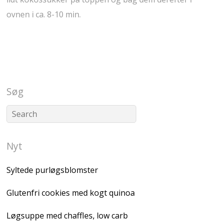
ovnen i ca. 8-10 min.
Søg
Nyt
Syltede purløgsblomster
Glutenfri cookies med kogt quinoa
Løgsuppe med chaffles, low carb