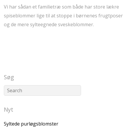
Vi har sådan et familietræ som både har store lækre
spiseblommer lige til at stoppe i børnenes frugtposer
og de mere sylteegnede sveskeblommer.
Søg
Nyt
Syltede purløgsblomster