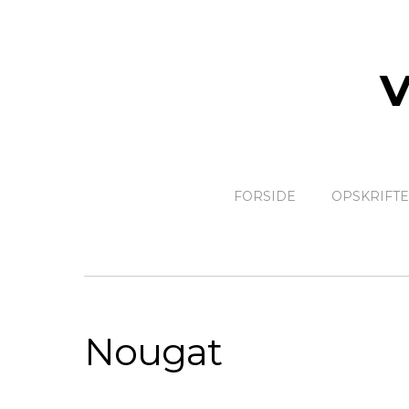
FORSIDE
OPSKRIFT
Nougat