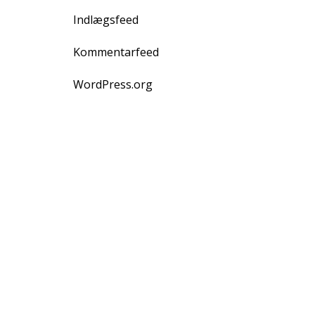
Indlægsfeed
Kommentarfeed
WordPress.org