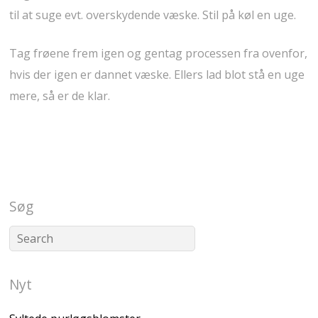
til at suge evt. overskydende væske. Stil på køl en uge.
Tag frøene frem igen og gentag processen fra ovenfor,
hvis der igen er dannet væske. Ellers lad blot stå en uge
mere, så er de klar.
Søg
Nyt