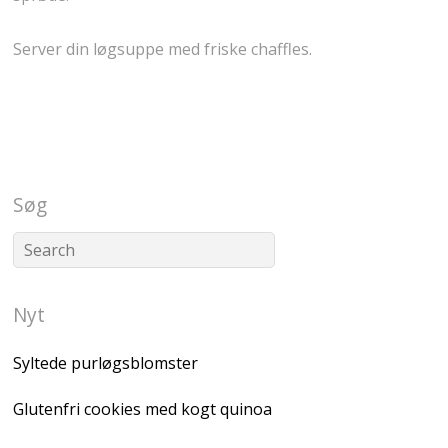
Server din løgsuppe med friske chaffles.
Søg
Nyt
Syltede purløgsblomster
Glutenfri cookies med kogt quinoa