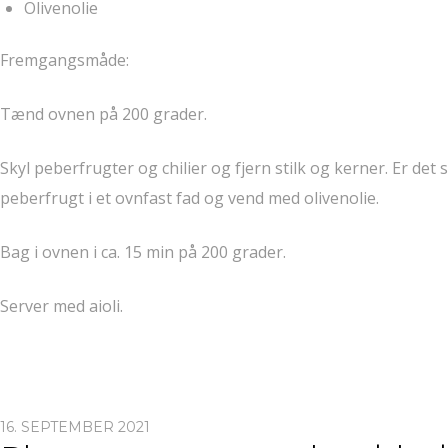
Olivenolie
Fremgangsmåde:
Tænd ovnen på 200 grader.
Skyl peberfrugter og chilier og fjern stilk og kerner. Er det
peberfrugt i et ovnfast fad og vend med olivenolie.
Bag i ovnen i ca. 15 min på 200 grader.
Server med aioli.
16. SEPTEMBER 2021